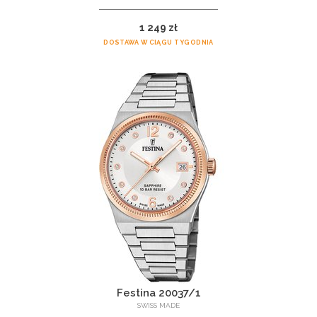
1 249 zł
DOSTAWA W CIĄGU TYGODNIA
Festina 20037/1
SWISS MADE