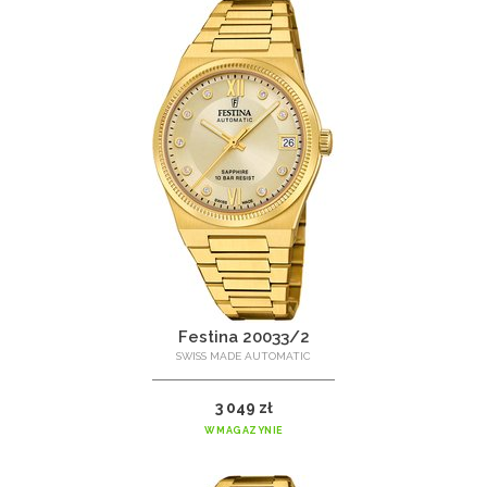
Festina 20033/2
SWISS MADE AUTOMATIC
3 049 zł
W MAGAZYNIE