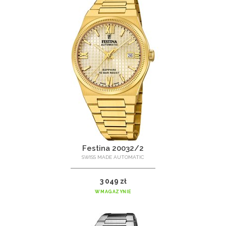
Festina 20032/2
SWISS MADE AUTOMATIC
3 049 zł
W MAGAZYNIE