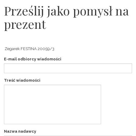
Prześlij jako pomysł na
prezent
E-mail odbiorcy wiadomości
Treść wiadomości
Nazwa nadawcy