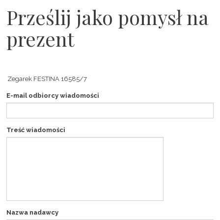
Prześlij jako pomysł na
prezent
E-mail odbiorcy wiadomości
Treść wiadomości
Nazwa nadawcy