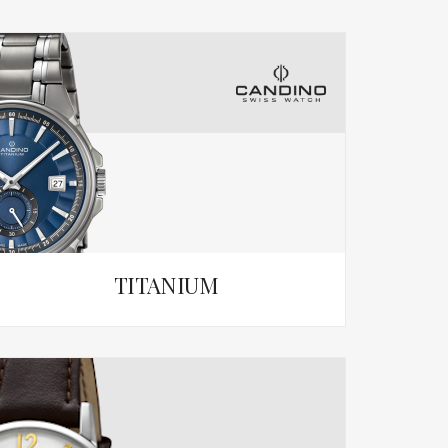
TITANIUM