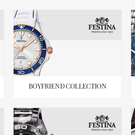
BOYFRIEND COLLECTION