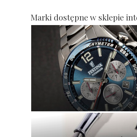
Marki dostępne w sklepie i