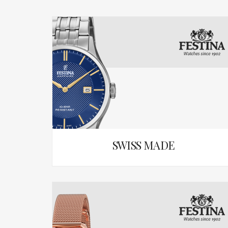
SWISS MADE