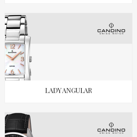
LADY ANGULAR