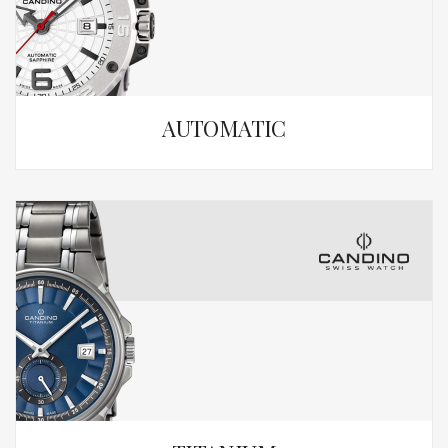
AUTOMATIC