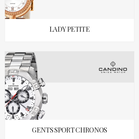
LADY PETITE
GENTS SPORT CHRONOS