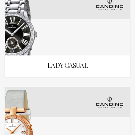
LADY CASUAL