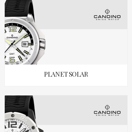
PLANET SOLAR