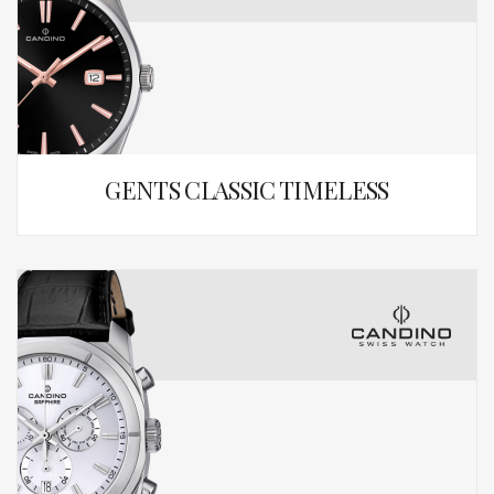
GENTS CLASSIC TIMELESS