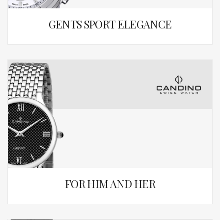
GENTS SPORT ELEGANCE
FOR HIM AND HER