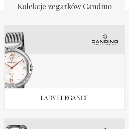
Kolekcje zegarków Candino
LADY ELEGANCE