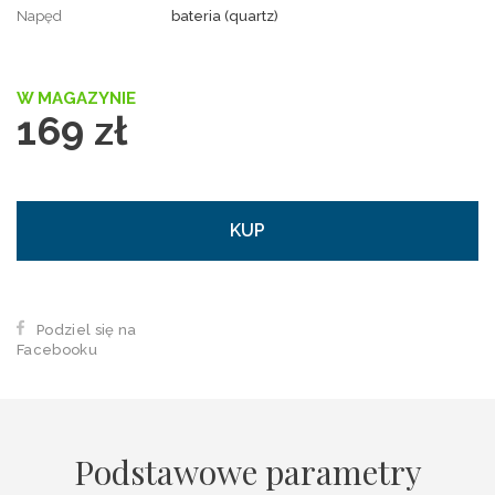
Napęd
bateria (quartz)
W MAGAZYNIE
169 zł
KUP
Podziel się na
Facebooku
Podstawowe parametry