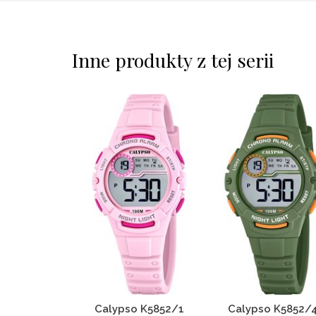
Inne produkty z tej serii
Calypso K5852/1
Calypso K5852/