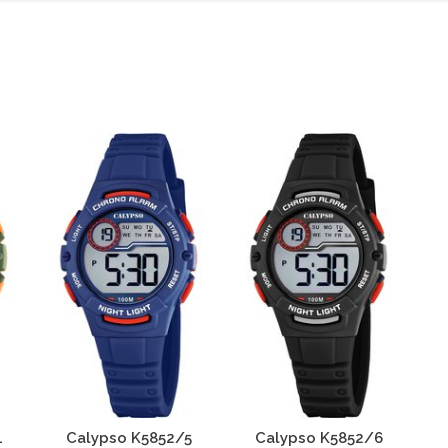
4
Calypso K5852/5
Calypso K5852/6