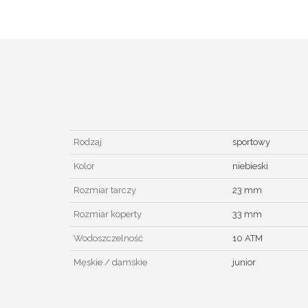
Rodzaj
sportowy
Kolor
niebieski
Rozmiar tarczy
23 mm
Rozmiar koperty
33 mm
Wodoszczelność
10 ATM
Męskie / damskie
junior