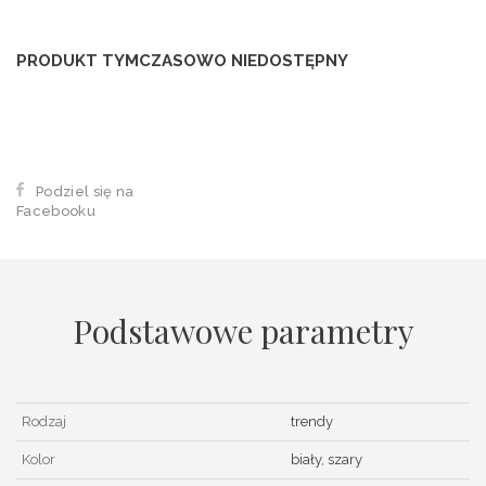
PRODUKT TYMCZASOWO NIEDOSTĘPNY
Podziel się na
Facebooku
Podstawowe parametry
Rodzaj
trendy
Kolor
biały, szary