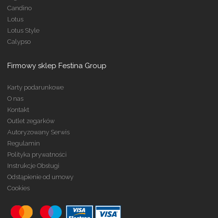
Candino
Lotus
Lotus Style
Calypso
Firmowy sklep Festina Group
Karty podarunkowe
O nas
Kontakt
Outlet zegarków
Autoryzowany Serwis
Regulamin
Polityka prywatności
Instrukcje Obsługi
Odstąpienie od umowy
Cookies