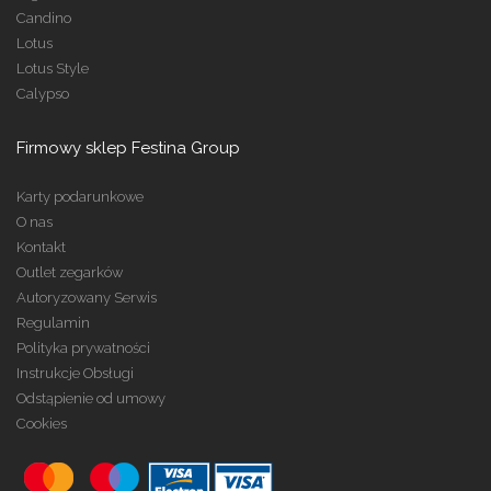
Candino
Lotus
Lotus Style
Calypso
Firmowy sklep Festina Group
Karty podarunkowe
O nas
Kontakt
Outlet zegarków
Autoryzowany Serwis
Regulamin
Polityka prywatności
Instrukcje Obsługi
Odstąpienie od umowy
Cookies