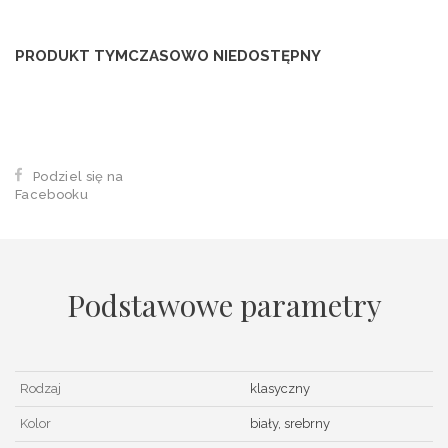
PRODUKT TYMCZASOWO NIEDOSTĘPNY
Podziel się na
Facebooku
Podstawowe parametry
Rodzaj
klasyczny
Kolor
biały, srebrny