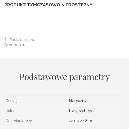
PRODUKT TYMCZASOWO NIEDOSTĘPNY
Podziel się na
Facebooku
Podstawowe parametry
Rodzaj
klasyczny
Kolor
biały, srebrny
Rozmiar tarczy
22,00 / 18,00