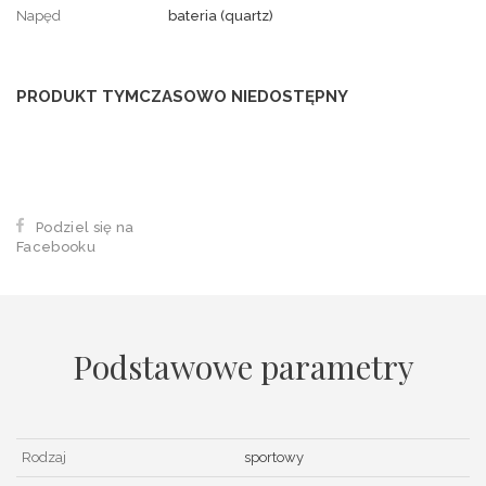
Napęd
bateria (quartz)
PRODUKT TYMCZASOWO NIEDOSTĘPNY
Podziel się na
Facebooku
Podstawowe parametry
Rodzaj
sportowy