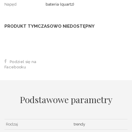
Napęd
bateria (quartz)
PRODUKT TYMCZASOWO NIEDOSTĘPNY
Podziel się na
Facebooku
Podstawowe parametry
Rodzaj
trendy