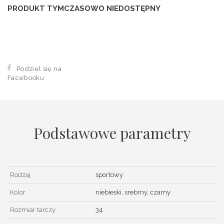
PRODUKT TYMCZASOWO NIEDOSTĘPNY
Podziel się na
Facebooku
Podstawowe parametry
Rodzaj
sportowy
Kolor
niebieski, srebrny, czarny
Rozmiar tarczy
34