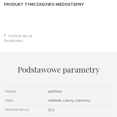
PRODUKT TYMCZASOWO NIEDOSTĘPNY
Podziel się na
Facebooku
Podstawowe parametry
Rodzaj
sportowy
Kolor
niebieski, czarny, czerwony
Rozmiar tarczy
33,5