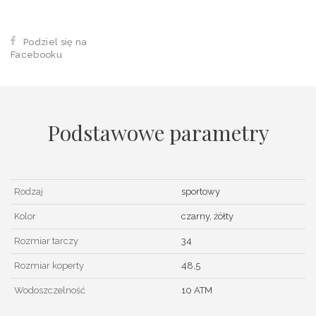
Podziel się na
Facebooku
Podstawowe parametry
Rodzaj
sportowy
Kolor
czarny, żółty
Rozmiar tarczy
34
Rozmiar koperty
48,5
Wodoszczelność
10 ATM