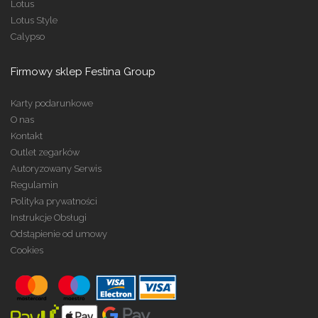
Lotus
Lotus Style
Calypso
Firmowy sklep Festina Group
Karty podarunkowe
O nas
Kontakt
Outlet zegarków
Autoryzowany Serwis
Regulamin
Polityka prywatności
Instrukcje Obsługi
Odstąpienie od umowy
Cookies