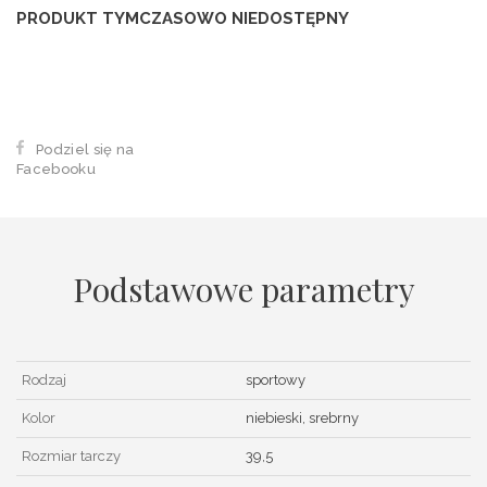
PRODUKT TYMCZASOWO NIEDOSTĘPNY
Podziel się na
Facebooku
Podstawowe parametry
Rodzaj
sportowy
Kolor
niebieski, srebrny
Rozmiar tarczy
39,5