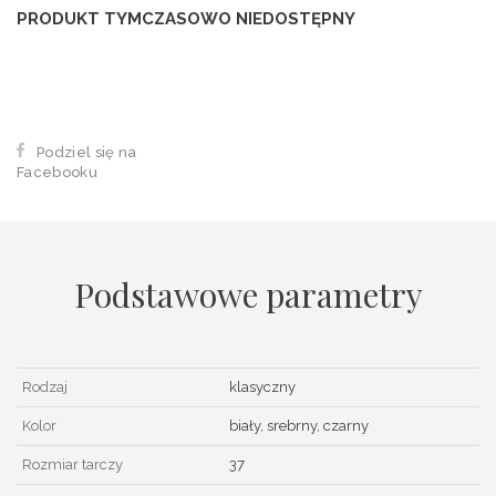
PRODUKT TYMCZASOWO NIEDOSTĘPNY
Podziel się na
Facebooku
Podstawowe parametry
Rodzaj
klasyczny
Kolor
biały, srebrny, czarny
Rozmiar tarczy
37