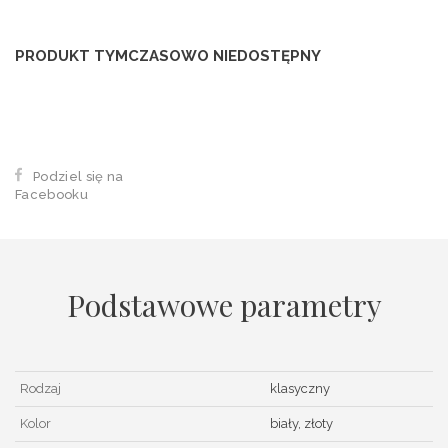
PRODUKT TYMCZASOWO NIEDOSTĘPNY
Podziel się na
Facebooku
Podstawowe parametry
Rodzaj
klasyczny
Kolor
biały, złoty