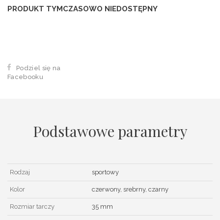
PRODUKT TYMCZASOWO NIEDOSTĘPNY
Podziel się na
Facebooku
Podstawowe parametry
Rodzaj
sportowy
Kolor
czerwony, srebrny, czarny
Rozmiar tarczy
35 mm