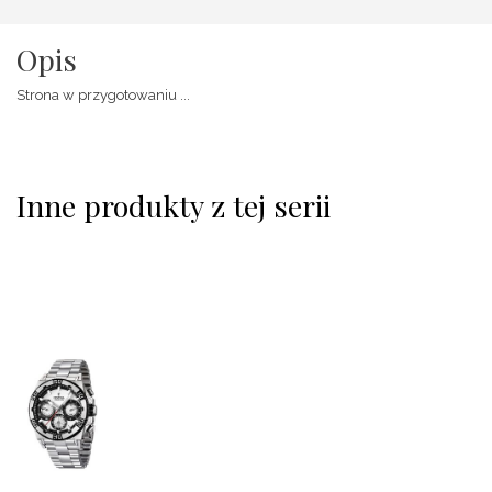
Opis
Strona w przygotowaniu ...
Inne produkty z tej serii