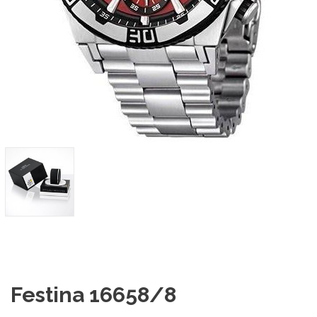
Festina 16658/8