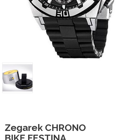
Zegarek CHRONO
BIKE FESTINA