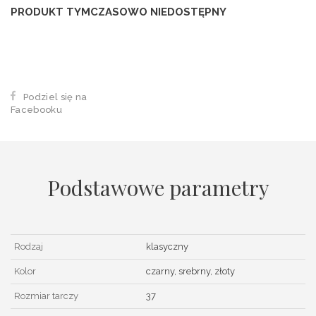
PRODUKT TYMCZASOWO NIEDOSTĘPNY
Podziel się na
Facebooku
Podstawowe parametry
Rodzaj
klasyczny
Kolor
czarny, srebrny, złoty
Rozmiar tarczy
37