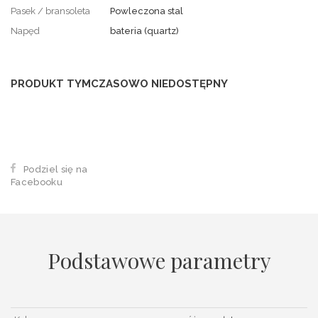
Pasek / bransoleta
Powleczona stal
Napęd
bateria (quartz)
PRODUKT TYMCZASOWO NIEDOSTĘPNY
Podziel się na
Facebooku
Podstawowe parametry