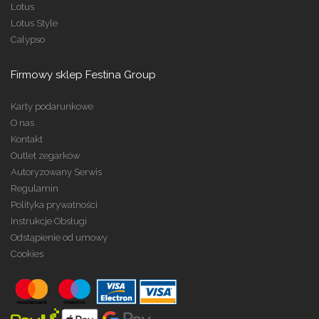
Lotus
Lotus Style
Calypso
Firmowy sklep Festina Group
Karty podarunkowe
O nas
Kontakt
Outlet zegarków
Autoryzowany Serwis
Regulamin
Polityka prywatności
Instrukcje Obsługi
Odstąpienie od umowy
Cookies