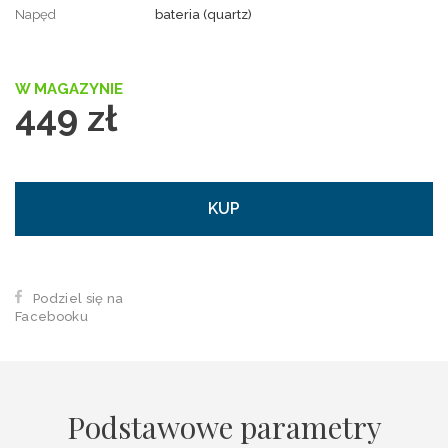
Napęd
bateria (quartz)
W MAGAZYNIE
449 zł
KUP
Podziel się na
Facebooku
Podstawowe parametry