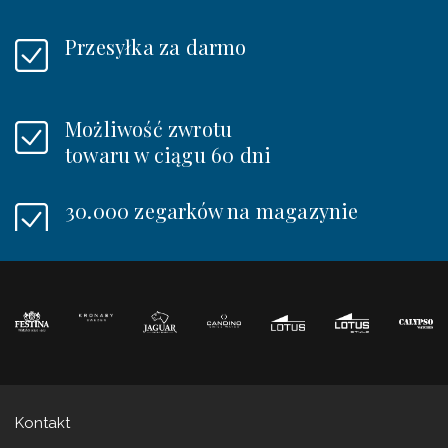
Przesyłka za darmo
Możliwość zwrotu
towaru w ciągu 60 dni
30.000 zegarków na magazynie
Kontakt