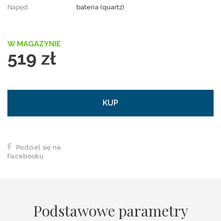
Napęd
bateria (quartz)
W MAGAZYNIE
519 zł
KUP
Podziel się na
Facebooku
Podstawowe parametry