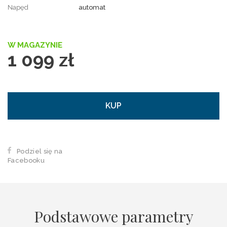
Napęd
automat
W MAGAZYNIE
1 099 zł
KUP
Podziel się na
Facebooku
Podstawowe parametry