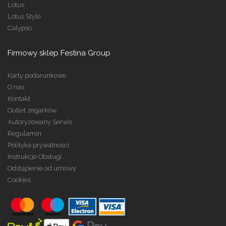
Lotus
Lotus Style
Calypso
Firmowy sklep Festina Group
Karty podarunkowe
O nas
Kontakt
Outlet zegarków
Autoryzowany Serwis
Regulamin
Polityka prywatności
Instrukcje Obsługi
Odstąpienie od umowy
Cookies