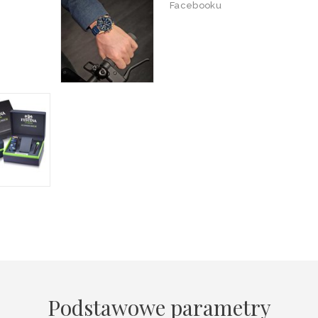
Facebooku
Podstawowe parametry