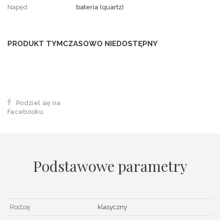
Napęd
bateria (quartz)
PRODUKT TYMCZASOWO NIEDOSTĘPNY
Podziel się na
Facebooku
Podstawowe parametry
Rodzaj
klasyczny