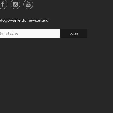
alogowanie do newsletteru!