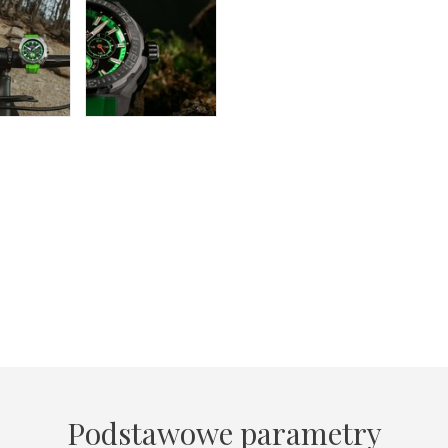
Podstawowe parametry