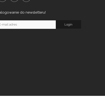
alogowanie do newsletteru!