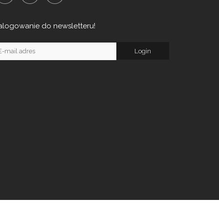
alogowanie do newsletteru!