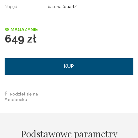
Napęd
bateria (quartz)
W MAGAZYNIE
649 zł
KUP
Podziel się na
Facebooku
Podstawowe parametry