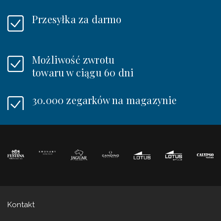
Przesyłka za darmo
Możliwość zwrotu
towaru w ciągu 60 dni
30.000 zegarków na magazynie
Kontakt