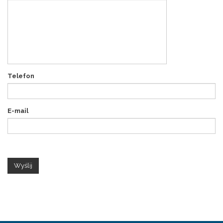
Telefon
E-mail
Wyślij