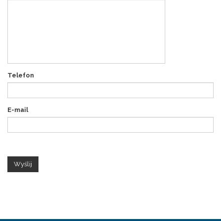
Telefon
E-mail
Wyślij