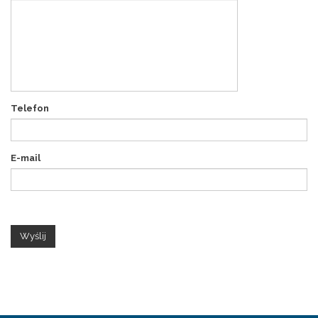
Telefon
E-mail
Wyślij