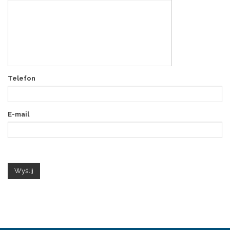
Telefon
E-mail
Wyślij