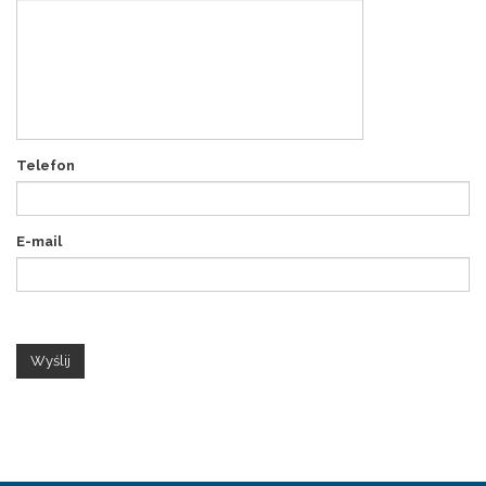
Telefon
E-mail
Wyślij