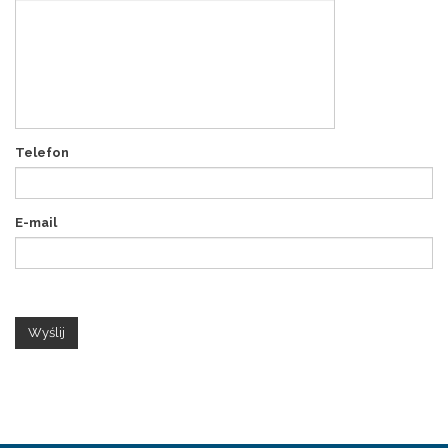
Telefon
E-mail
Wyślij