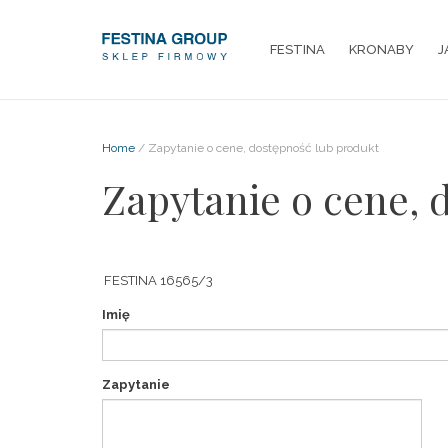
FESTINA
KRONABY
J
Home
/ Zapytanie o cene, dostępność lub produkt
Zapytanie o cene, 
Imię
Zapytanie