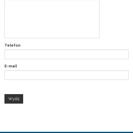
Telefon
E-mail
Wyślij