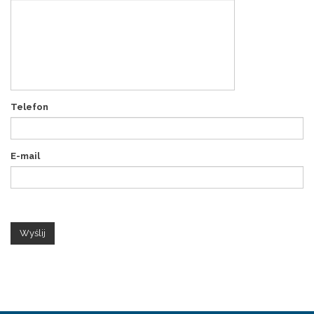
Telefon
E-mail
Wyślij