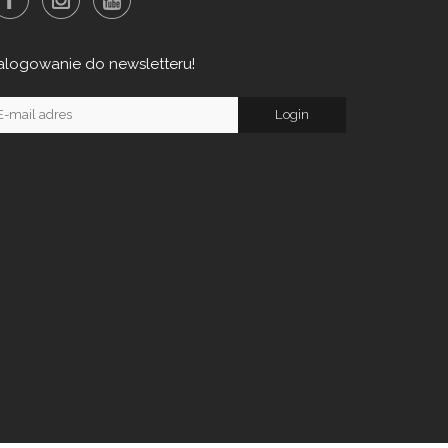
alogowanie do newsletteru!