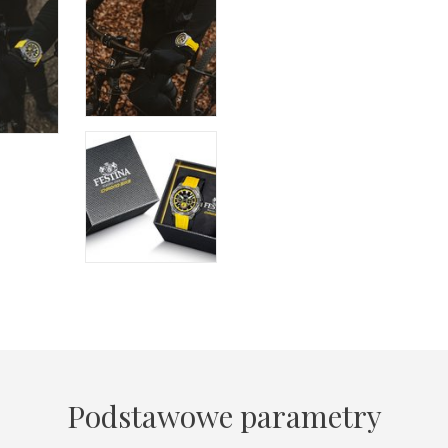
Podstawowe parametry