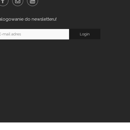
alogowanie do newsletteru!