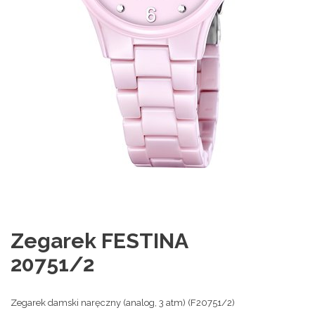
Zegarek FESTINA
20751/2
Zegarek damski naręczny (analog, 3 atm) (F20751/2)