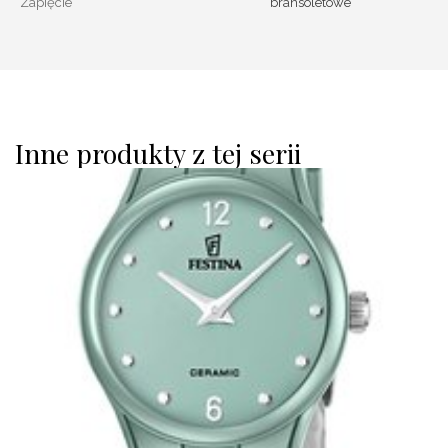
Zapięcie
bransoletowe
Inne produkty z tej serii