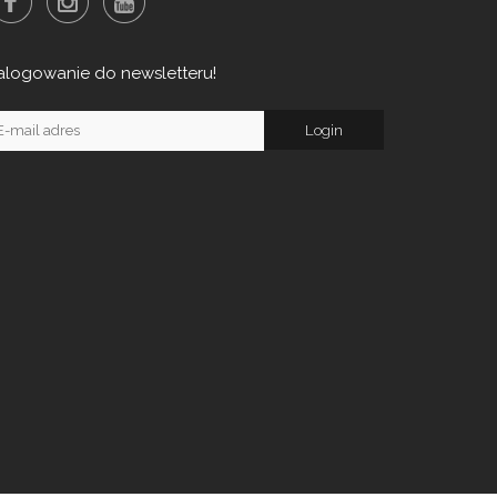
alogowanie do newsletteru!